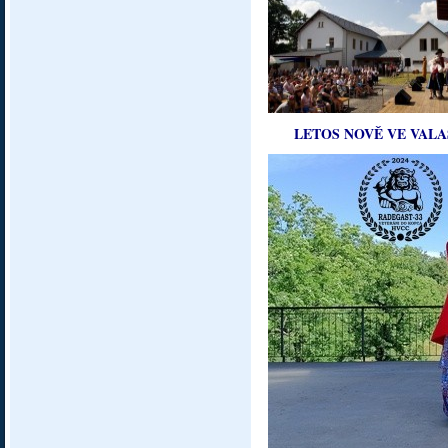
LETOS NOVĚ VE VALA