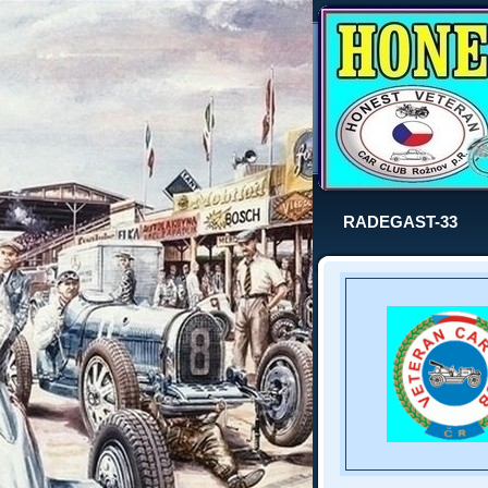
RADEGAST-33