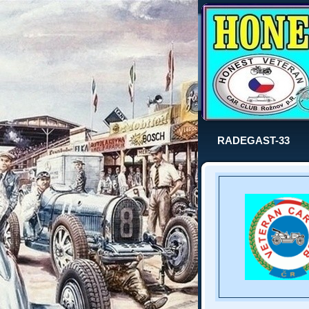
RADEGAST-33