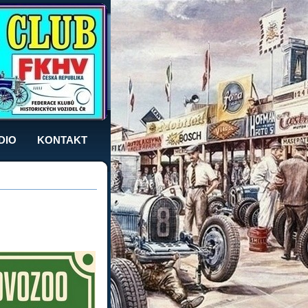
DIO
KONTAKT