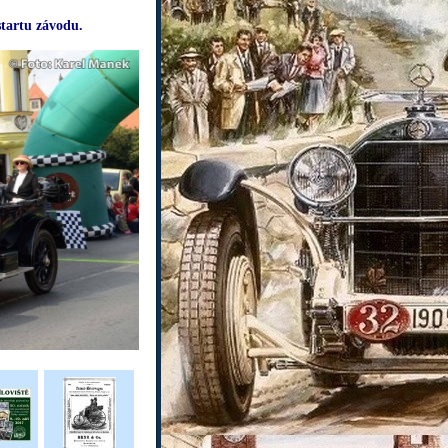
startu závodu.