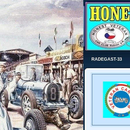
RADEGAST-33