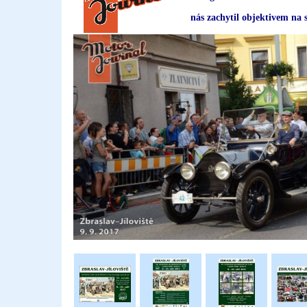
nás zachytil objektivem na 