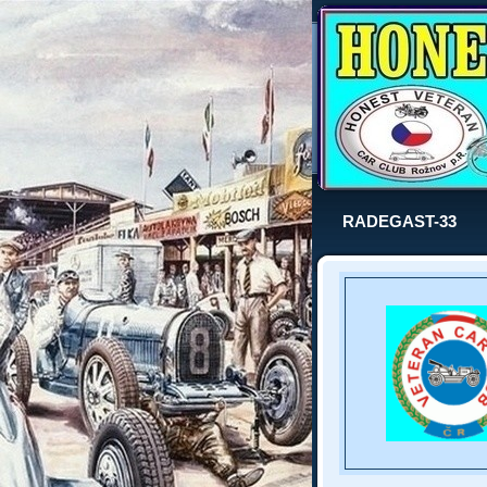
RADEGAST-33