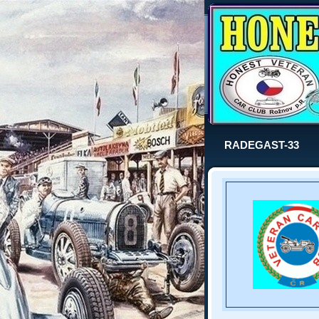
RADEGAST-33