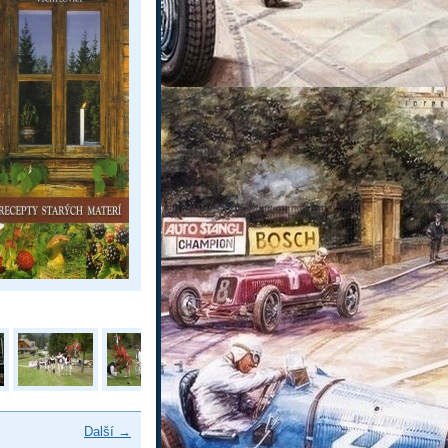
Další →