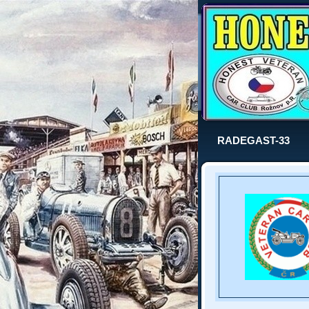
RADEGAST-33