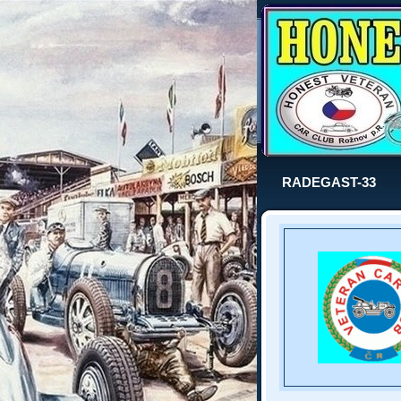
RADEGAST-33