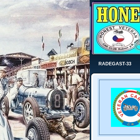
RADEGAST-33