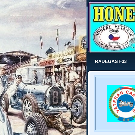
RADEGAST-33