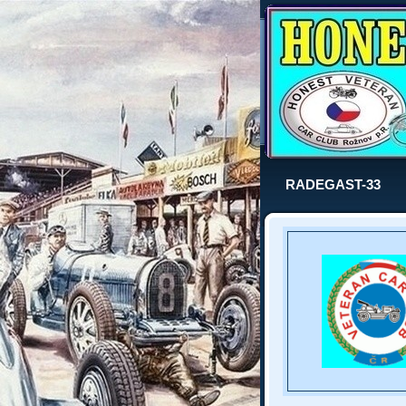
RADEGAST-33