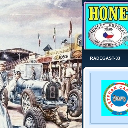
RADEGAST-33