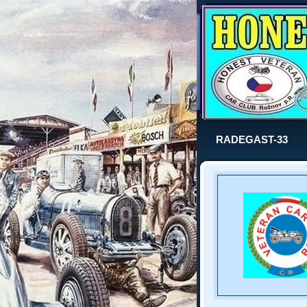
RADEGAST-33