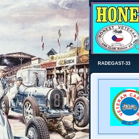
RADEGAST-33