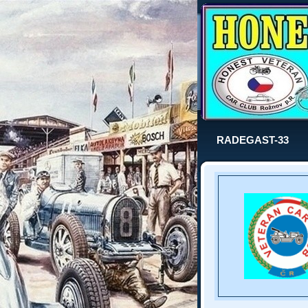
RADEGAST-33