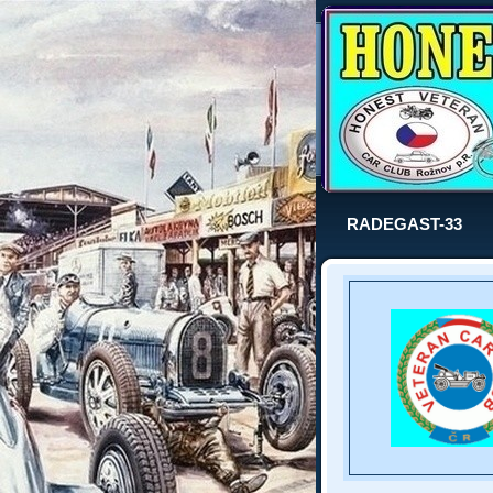
RADEGAST-33