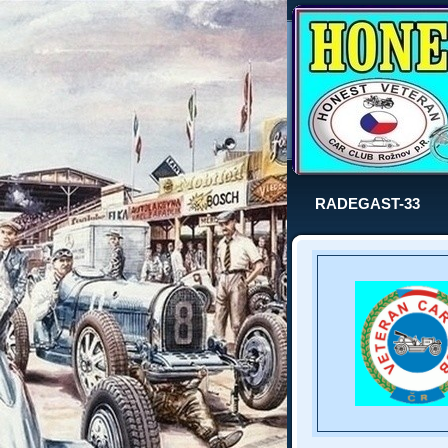
RADEGAST-33