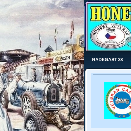
RADEGAST-33