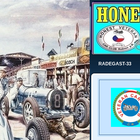
RADEGAST-33