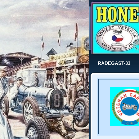
RADEGAST-33