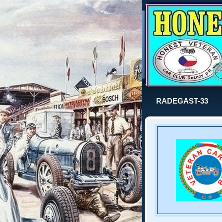
RADEGAST-33