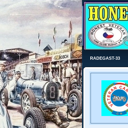
RADEGAST-33