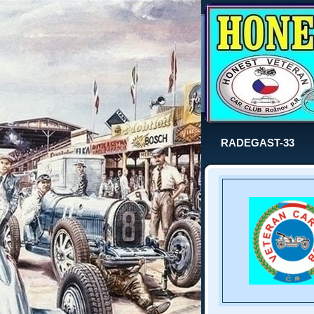
RADEGAST-33