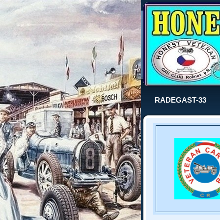
RADEGAST-33