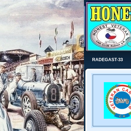
RADEGAST-33