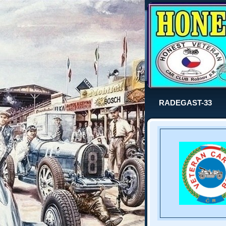
RADEGAST-33